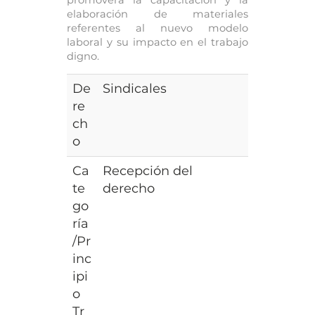
elaboración de materiales
referentes al nuevo modelo
laboral y su impacto en el trabajo
digno.
De
Sindicales
re
ch
o
Ca
Recepción del
te
derecho
go
ría
/Pr
inc
ipi
o
Tr