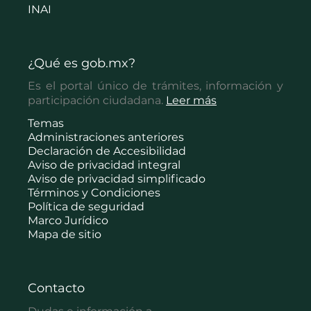
INAI
¿Qué es gob.mx?
Es el portal único de trámites, información y
participación ciudadana.
Leer más
Temas
Administraciones anteriores
Declaración de Accesibilidad
Aviso de privacidad integral
Aviso de privacidad simplificado
Términos y Condiciones
Política de seguridad
Marco Jurídico
Mapa de sitio
Contacto