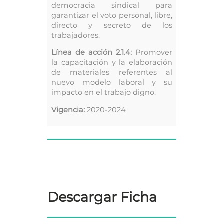
democracia sindical para
garantizar el voto personal, libre,
directo y secreto de los
trabajadores.
Línea de acción 2.1.4:
Promover
la capacitación y la elaboración
de materiales referentes al
nuevo modelo laboral y su
impacto en el trabajo digno.
Vigencia:
2020-2024
Descargar Ficha