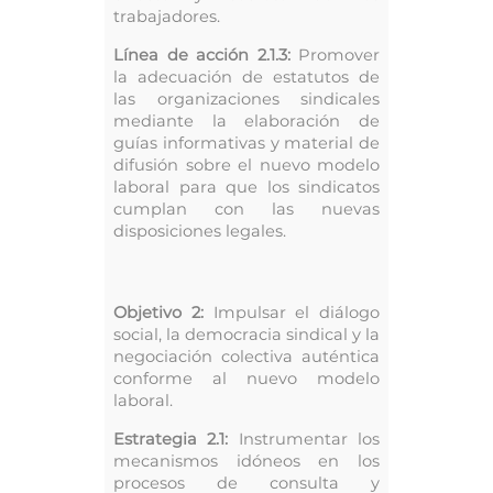
trabajadores.
Línea de acción 2.1.3:
Promover
la adecuación de estatutos de
las organizaciones sindicales
mediante la elaboración de
guías informativas y material de
difusión sobre el nuevo modelo
laboral para que los sindicatos
cumplan con las nuevas
disposiciones legales.
Objetivo 2:
Impulsar el diálogo
social, la democracia sindical y la
negociación colectiva auténtica
conforme al nuevo modelo
laboral.
Estrategia 2.1:
Instrumentar los
mecanismos idóneos en los
procesos de consulta y