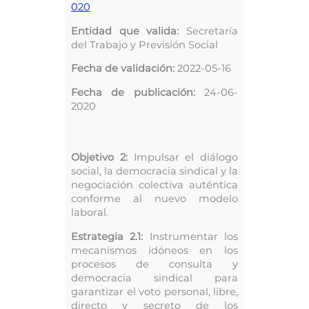
020
Entidad que valida:
Secretaría
del Trabajo y Previsión Social
Fecha de validación:
2022-05-16
Fecha de publicación:
24-06-
2020
Objetivo 2:
Impulsar el diálogo
social, la democracia sindical y la
negociación colectiva auténtica
conforme al nuevo modelo
laboral.
Estrategia 2.1:
Instrumentar los
mecanismos idóneos en los
procesos de consulta y
democracia sindical para
garantizar el voto personal, libre,
directo y secreto de los