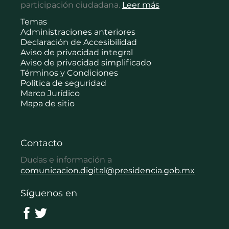
participación ciudadana.
Leer más
Temas
Administraciones anteriores
Declaración de Accesibilidad
Aviso de privacidad integral
Aviso de privacidad simplificado
Términos y Condiciones
Política de seguridad
Marco Jurídico
Mapa de sitio
Contacto
Dudas e información a
comunicacion.digital@presidencia.gob.mx
Síguenos en