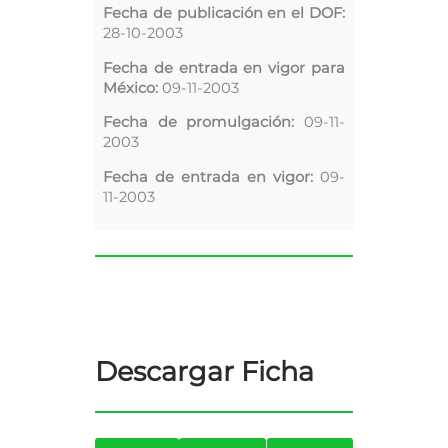
Fecha de publicación en el DOF:
28-10-2003
Fecha de entrada en vigor para
México:
09-11-2003
Fecha de promulgación:
09-11-
2003
Fecha de entrada en vigor:
09-
11-2003
Descargar Ficha