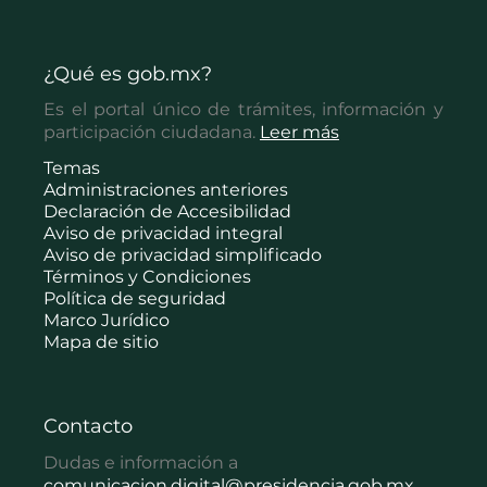
¿Qué es gob.mx?
Es el portal único de trámites, información y
participación ciudadana.
Leer más
Temas
Administraciones anteriores
Declaración de Accesibilidad
Aviso de privacidad integral
Aviso de privacidad simplificado
Términos y Condiciones
Política de seguridad
Marco Jurídico
Mapa de sitio
Contacto
Dudas e información a
comunicacion.digital@presidencia.gob.mx